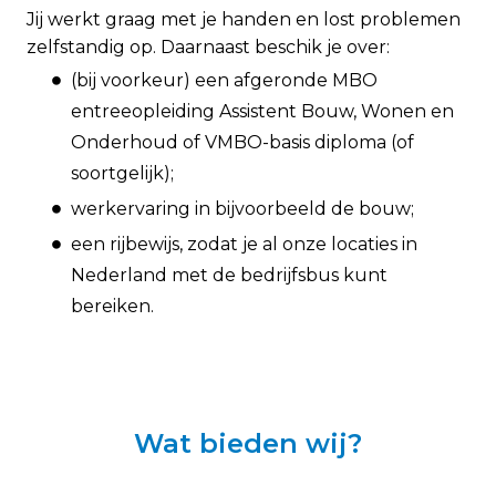
Jij werkt graag met je handen en lost problemen
zelfstandig op. Daarnaast beschik je over:
(bij voorkeur) een afgeronde MBO
entreeopleiding Assistent Bouw, Wonen en
Onderhoud of VMBO-basis diploma (of
soortgelijk);
werkervaring in bijvoorbeeld de bouw;
een rijbewijs, zodat je al onze locaties in
Nederland met de bedrijfsbus kunt
bereiken.
Wat bieden wij?