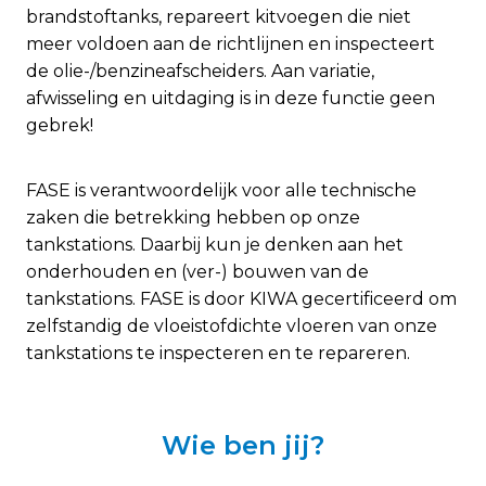
brandstoftanks, repareert kitvoegen die niet
meer voldoen aan de richtlijnen en inspecteert
de olie-/benzineafscheiders. Aan variatie,
afwisseling en uitdaging is in deze functie geen
gebrek!
FASE is verantwoordelijk voor alle technische
zaken die betrekking hebben op onze
tankstations. Daarbij kun je denken aan het
onderhouden en (ver-) bouwen van de
tankstations. FASE is door KIWA gecertificeerd om
zelfstandig de vloeistofdichte vloeren van onze
tankstations te inspecteren en te repareren.
Wie ben jij?