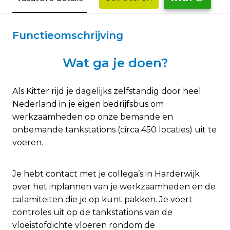
Functieomschrijving
Wat ga je doen?
Als Kitter rijd je dagelijks zelfstandig door heel
Nederland in je eigen bedrijfsbus om
werkzaamheden op onze bemande en
onbemande tankstations (circa 450 locaties) uit te
voeren.
Je hebt contact met je collega’s in Harderwijk
over het inplannen van je werkzaamheden en de
calamiteiten die je op kunt pakken. Je voert
controles uit op de tankstations van de
vloeistofdichte vloeren rondom de