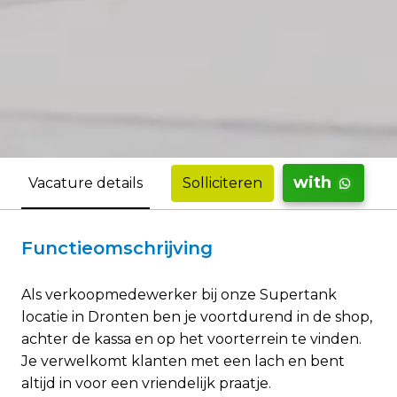
with
Solliciteren
Vacature details
Functieomschrijving
Als verkoopmedewerker bij onze Supertank
locatie in Dronten ben je voortdurend in de shop,
achter de kassa en op het voorterrein te vinden.
Je verwelkomt klanten met een lach en bent
altijd in voor een vriendelijk praatje.