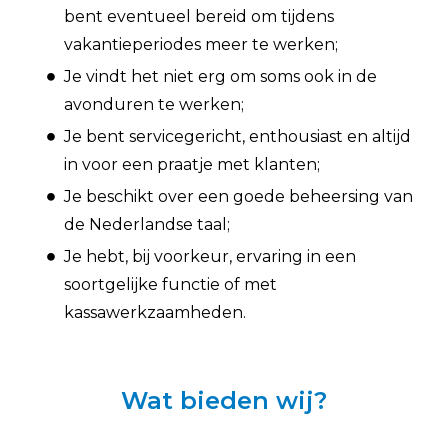
bent eventueel bereid om tijdens
vakantieperiodes meer te werken
;
Je vindt het niet erg om soms ook in de
avonduren te werken;
Je bent servicegericht, enthousiast en altijd
in voor een praatje met klanten;
Je beschikt over een goede beheersing van
de Nederlandse taal;
Je hebt, bij voorkeur, ervaring in een
soortgelijke functie of met
kassawerkzaamheden.
Wat bieden wij?