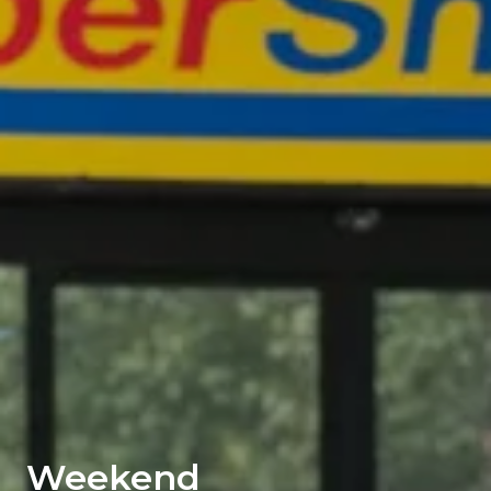
Weekend