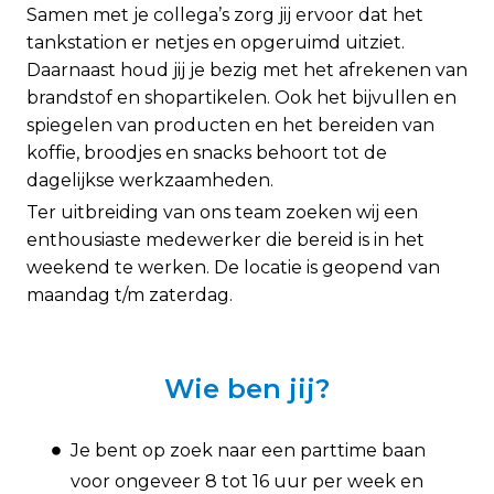
Samen met je collega’s zorg jij ervoor dat het
tankstation er netjes en opgeruimd uitziet.
Daarnaast houd jij je bezig met het afrekenen van
brandstof en shopartikelen. Ook het bijvullen en
spiegelen van producten en het bereiden van
koffie, broodjes en snacks behoort tot de
dagelijkse werkzaamheden.
Ter uitbreiding van ons team zoeken wij een
enthousiaste medewerker die bereid is in het
weekend te werken
. De locatie is geopend van
maandag t/m zaterdag.
Wie ben jij?
Je bent op zoek naar een parttime baan
voor ongeveer 8 tot 16 uur per week en